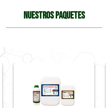
NUESTROS PAQUETES