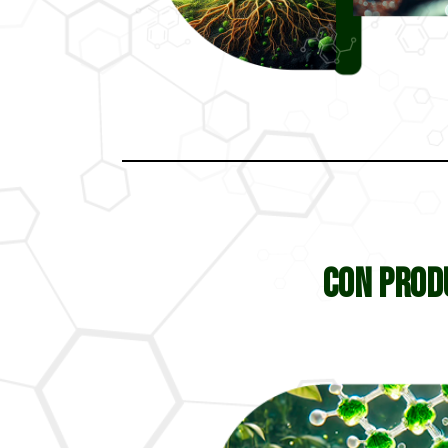
Con prod