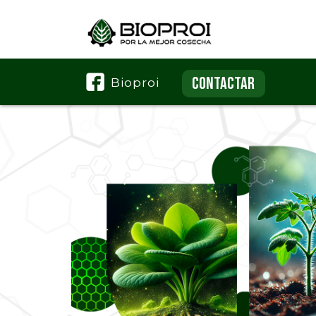
CONTACTAR
Bioproi