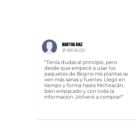
Martha Diaz
@ Hortalizas
"Tenía dudas al principio, pero
desde que empecé a usar los
paquetes de Bioproi mis plantas se
ven más sanas y fuertes. Llegó en
tiempo y forma hasta Michoacán,
bien empacado y con toda la
información. ¡Volveré a comprar!"