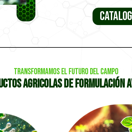
CATALO
Transformamos el futuro del campo
uctos agricolas de formulación 