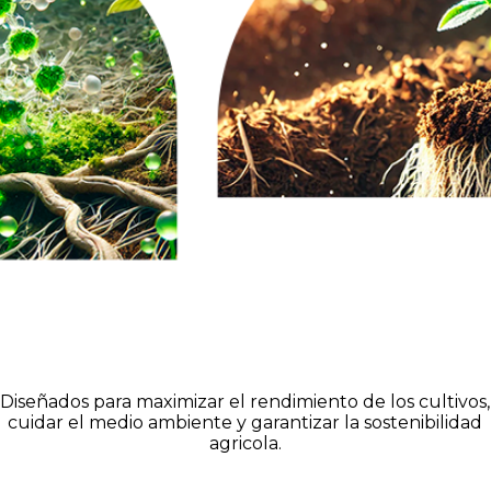
Diseñados para maximizar el rendimiento de los cultivos,
cuidar el medio ambiente y garantizar la sostenibilidad
agricola.