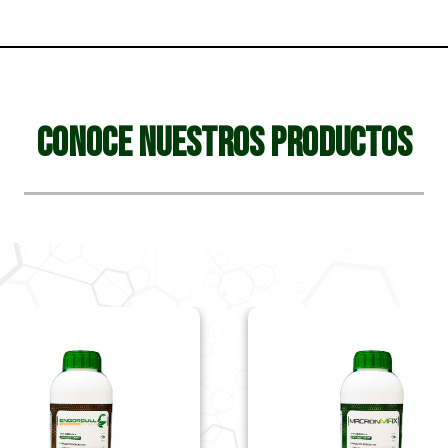
CONOCE NUESTROS PRODUCTOS