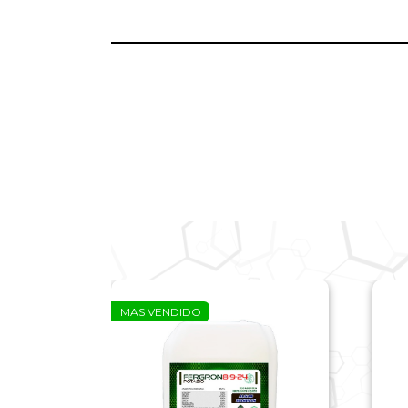
MAS VENDIDO