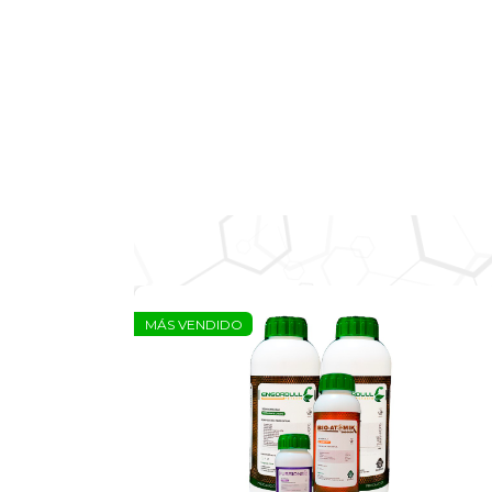
MÁS VENDIDO