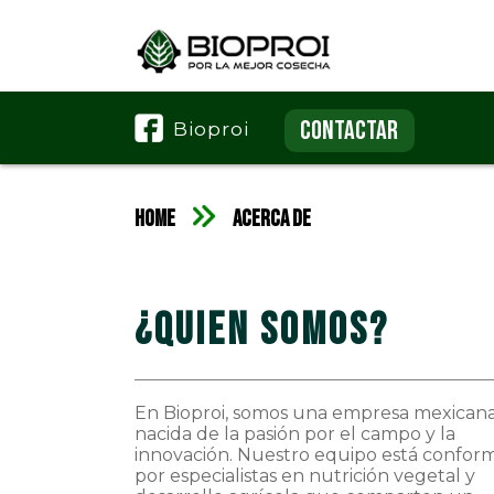
CONTACTAR
Bioproi
HOME
Acerca de
¿Quien Somos?
En Bioproi, somos una empresa mexican
nacida de la pasión por el campo y la
innovación. Nuestro equipo está confor
por especialistas en nutrición vegetal y