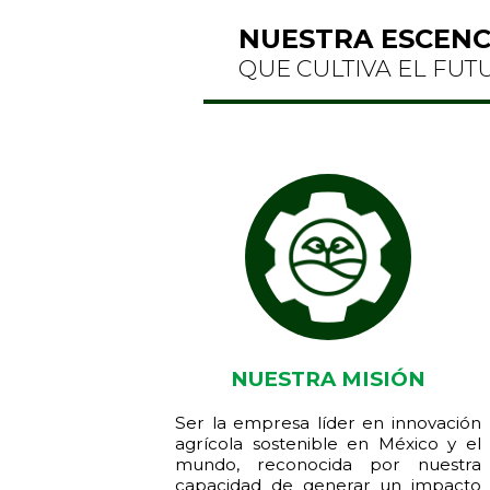
NUESTRA ESCENC
QUE CULTIVA EL FUT
NUESTRA MISIÓN
Ser la empresa líder en innovación
agrícola sostenible en México y el
mundo, reconocida por nuestra
capacidad de generar un impacto