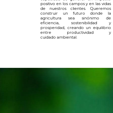
positivo en los campos y en las vidas
de nuestros clientes. Queremos
construir un futuro donde la
agricultura sea sinónimo de
eficiencia, sostenibilidad y
prosperidad, creando un equilibrio
entre productividad y
cuidado ambiental.