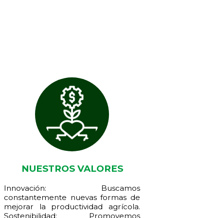
NUESTROS VALORES
Innovación: Buscamos
constantemente nuevas formas de
mejorar la productividad agrícola.
Sostenibilidad: Promovemos