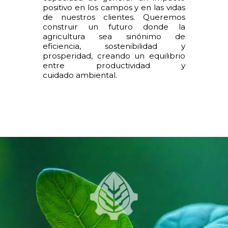
positivo en los campos y en las vidas
de nuestros clientes. Queremos
construir un futuro donde la
agricultura sea sinónimo de
eficiencia, sostenibilidad y
prosperidad, creando un equilibrio
entre productividad y
cuidado ambiental.