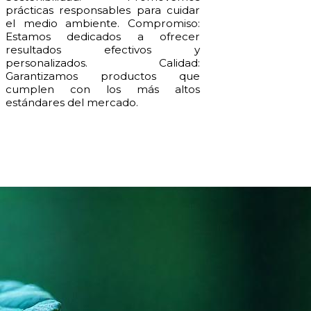
prácticas responsables para cuidar
el medio ambiente. Compromiso:
Estamos dedicados a ofrecer
resultados efectivos y
personalizados. Calidad:
Garantizamos productos que
cumplen con los más altos
estándares del mercado.