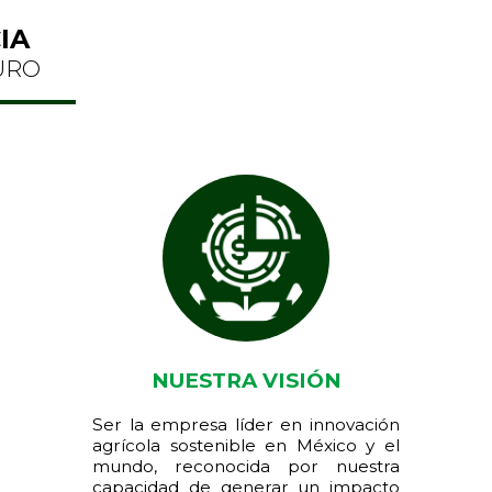
IA
URO
NUESTRA VISIÓN
Ser la empresa líder en innovación
agrícola sostenible en México y el
mundo, reconocida por nuestra
capacidad de generar un impacto