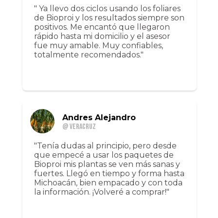
" Ya llevo dos ciclos usando los foliares
de Bioproi y los resultados siempre son
positivos. Me encantó que llegaron
rápido hasta mi domicilio y el asesor
fue muy amable. Muy confiables,
totalmente recomendados."
Andres Alejandro
@ Veracruz
"Tenía dudas al principio, pero desde
que empecé a usar los paquetes de
Bioproi mis plantas se ven más sanas y
fuertes. Llegó en tiempo y forma hasta
Michoacán, bien empacado y con toda
la información. ¡Volveré a comprar!"