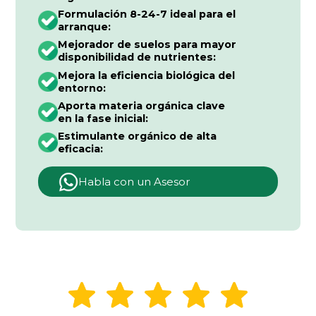
Formulación 8-24-7 ideal para el
arranque:
Mejorador de suelos para mayor
disponibilidad de nutrientes:
Mejora la eficiencia biológica del
entorno:
Aporta materia orgánica clave
en la fase inicial:
Estimulante orgánico de alta
eficacia:
Habla con un Asesor