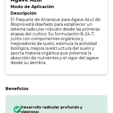
Modo de Aplicación
Descripción
El Paquete de Arranque para Agave Azul de
Bioproi está diseñado para establecer un
sistema radicular robusto desde las primeras
etapas del cultivo. Su formulación 8-24-7,
junto con componentes orgánicos y
mejoradores de suelo, estimula la actividad
biológica, mejora la estructura del suelo y
aporta materia orgánica que potencia la
absorción de nutrientes y el vigor del agave
desde su siembra.
Beneficios
Desarrollo radicular profundo y
vigoroso: