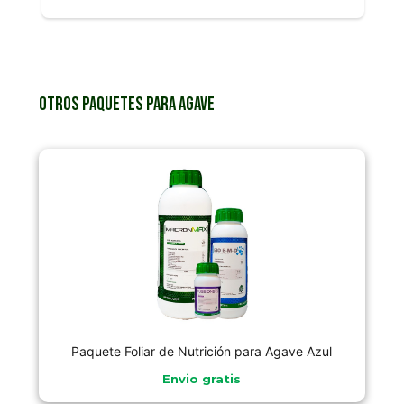
Otros paquetes para Agave
Paquete Foliar de Nutrición para Agave Azul
Envio gratis