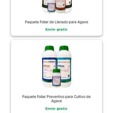
Paquete Foliar de Llenado para Agave
Envio gratis
Paquete Foliar Preventivo para Cultivo de
Agave
Envio gratis