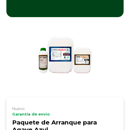
Nuevo
Garantía de envio
Paquete de Arranque para
Agave Azul