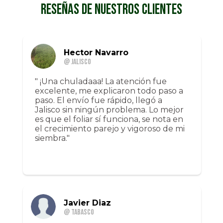
RESEÑAS DE NUESTROS CLIENTES
Hector Navarro
@ Jalisco
" ¡Una chuladaaa! La atención fue
excelente, me explicaron todo paso a
paso. El envío fue rápido, llegó a
Jalisco sin ningún problema. Lo mejor
es que el foliar sí funciona, se nota en
el crecimiento parejo y vigoroso de mi
siembra."
Javier Diaz
@ Tabasco