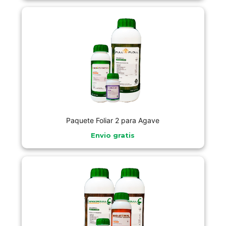
Paquete Foliar 2 para Agave
Envio gratis