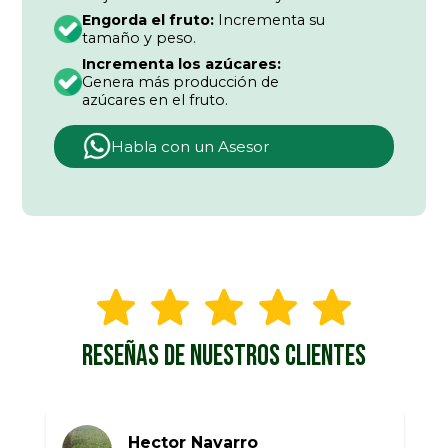
Engorda el fruto:
Incrementa su
tamaño y peso.
Incrementa los azúcares:
Genera más producción de
azúcares en el fruto.
Habla con un Asesor
RESEÑAS DE NUESTROS CLIENTES
Hector Navarro