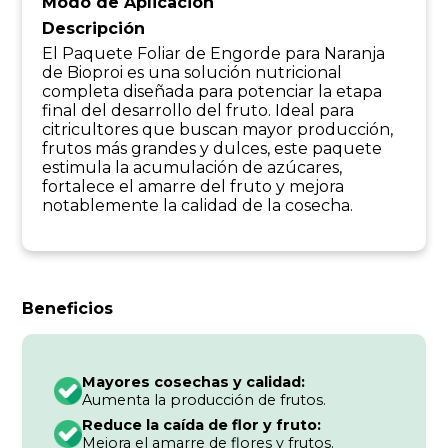
Modo de Aplicación
Descripción
El Paquete Foliar de Engorde para Naranja
de Bioproi es una solución nutricional
completa diseñada para potenciar la etapa
final del desarrollo del fruto. Ideal para
citricultores que buscan mayor producción,
frutos más grandes y dulces, este paquete
estimula la acumulación de azúcares,
fortalece el amarre del fruto y mejora
notablemente la calidad de la cosecha.
Beneficios
Mayores cosechas y calidad:
Aumenta la producción de frutos.
Reduce la caída de flor y fruto:
Mejora el amarre de flores y frutos.