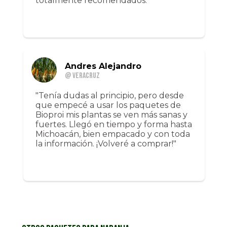
totalmente recomendados."
Andres Alejandro
@ Veracruz
"Tenía dudas al principio, pero desde
que empecé a usar los paquetes de
Bioproi mis plantas se ven más sanas y
fuertes. Llegó en tiempo y forma hasta
Michoacán, bien empacado y con toda
la información. ¡Volveré a comprar!"