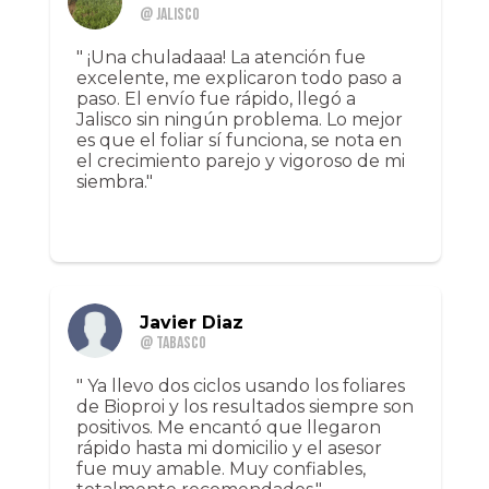
@ Jalisco
" ¡Una chuladaaa! La atención fue
excelente, me explicaron todo paso a
paso. El envío fue rápido, llegó a
Jalisco sin ningún problema. Lo mejor
es que el foliar sí funciona, se nota en
el crecimiento parejo y vigoroso de mi
siembra."
Javier Diaz
@ Tabasco
" Ya llevo dos ciclos usando los foliares
de Bioproi y los resultados siempre son
positivos. Me encantó que llegaron
rápido hasta mi domicilio y el asesor
fue muy amable. Muy confiables,