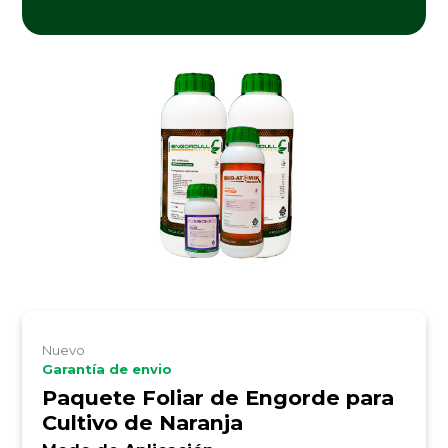
Nuevo
Garantía de envio
Paquete Foliar de Engorde para
Cultivo de Naranja