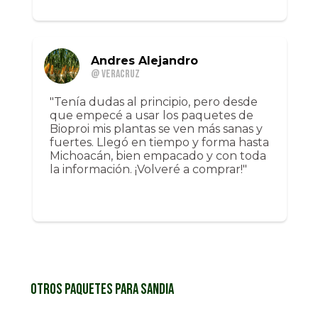
Andres Alejandro
@ Veracruz
"Tenía dudas al principio, pero desde
que empecé a usar los paquetes de
Bioproi mis plantas se ven más sanas y
fuertes. Llegó en tiempo y forma hasta
Michoacán, bien empacado y con toda
la información. ¡Volveré a comprar!"
Otros paquetes para Sandia