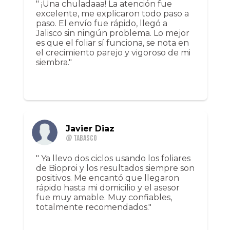
" ¡Una chuladaaa! La atención fue
excelente, me explicaron todo paso a
paso. El envío fue rápido, llegó a
Jalisco sin ningún problema. Lo mejor
es que el foliar sí funciona, se nota en
el crecimiento parejo y vigoroso de mi
siembra."
Javier Diaz
@ Tabasco
" Ya llevo dos ciclos usando los foliares
de Bioproi y los resultados siempre son
positivos. Me encantó que llegaron
rápido hasta mi domicilio y el asesor
fue muy amable. Muy confiables,
totalmente recomendados."