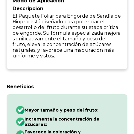
Modo de Aplicación
Descripción
El Paquete Foliar para Engorde de Sandía de
Bioproi está diseñado para potenciar el
desarrollo del fruto durante su etapa crítica
de engorde. Su fórmula especializada mejora
significativamente el tamaño y peso del
fruto, eleva la concentración de azúcares
naturales, y favorece una maduración más
uniforme y vistosa.
Beneficios
Mayor tamaño y peso del fruto:
Incrementa la concentración de
azúcares:
Favorece la coloración y