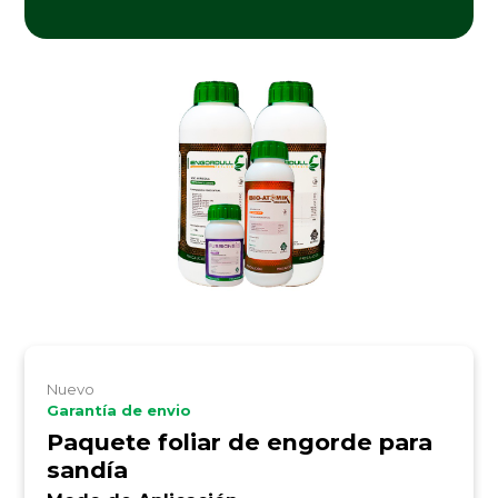
Nuevo
Garantía de envio
Paquete foliar de engorde para
sandía