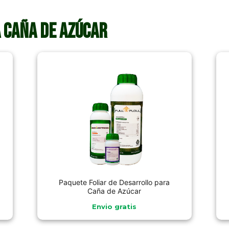
 Caña de Azúcar
Paquete Foliar de Desarrollo para
Caña de Azúcar
Envio gratis