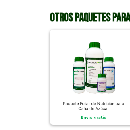
Otros paquetes para
Paquete Foliar de Nutrición para
Caña de Azúcar
Envio gratis