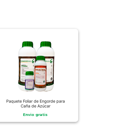
Paquete Foliar de Engorde para
Caña de Azúcar
Envio gratis