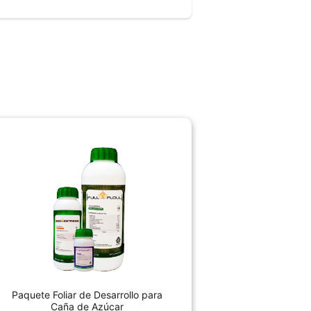
Paquete Foliar de Desarrollo para
Caña de Azúcar