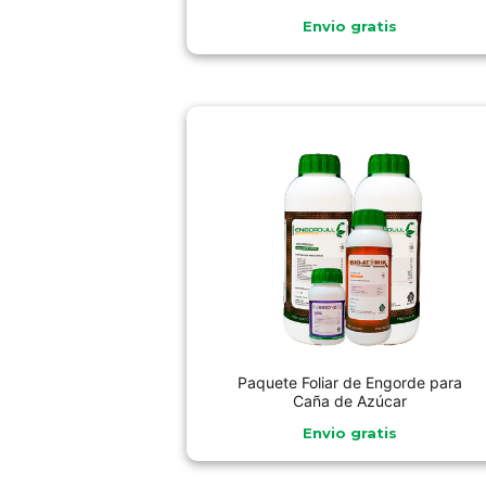
Envio gratis
Paquete Foliar de Engorde para
Caña de Azúcar
Envio gratis