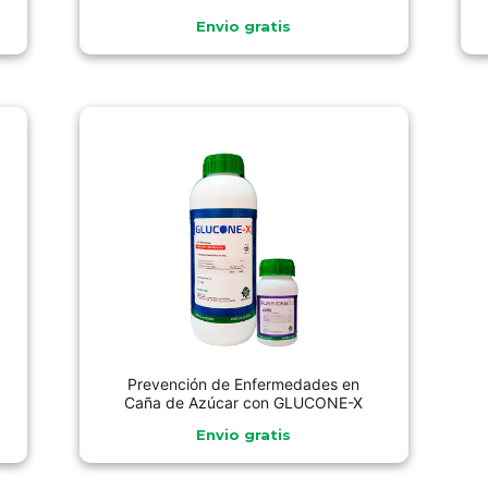
Envio gratis
Prevención de Enfermedades en
Caña de Azúcar con GLUCONE-X
Envio gratis