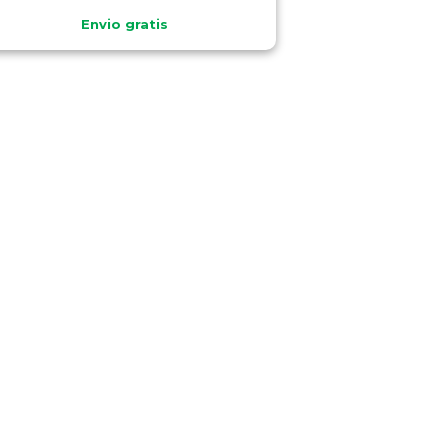
Envio gratis