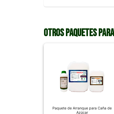
Otros paquetes para
Paquete de Arranque para Caña de
Azúcar