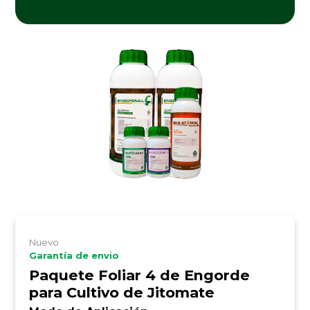
Nuevo
Garantía de envio
Paquete Foliar 4 de Engorde
para Cultivo de Jitomate