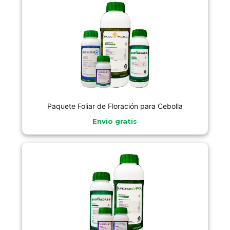
Paquete Foliar de Floración para Cebolla
Envio gratis