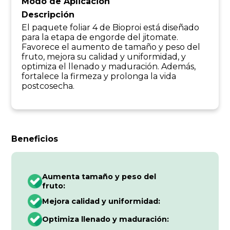
Modo de Aplicación
Descripción
El paquete foliar 4 de Bioproi está diseñado
para la etapa de engorde del jitomate.
Favorece el aumento de tamaño y peso del
fruto, mejora su calidad y uniformidad, y
optimiza el llenado y maduración. Además,
fortalece la firmeza y prolonga la vida
postcosecha.
Beneficios
Aumenta tamaño y peso del
fruto:
Mejora calidad y uniformidad:
Optimiza llenado y maduración: