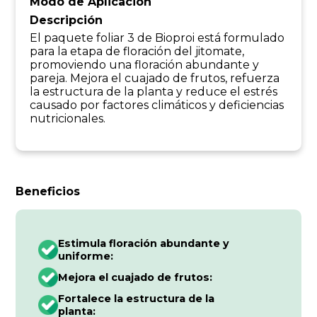
Modo de Aplicación
Descripción
El paquete foliar 3 de Bioproi está formulado
para la etapa de floración del jitomate,
promoviendo una floración abundante y
pareja. Mejora el cuajado de frutos, refuerza
la estructura de la planta y reduce el estrés
causado por factores climáticos y deficiencias
nutricionales.
Beneficios
Estimula floración abundante y
uniforme:
Mejora el cuajado de frutos:
Fortalece la estructura de la
planta: