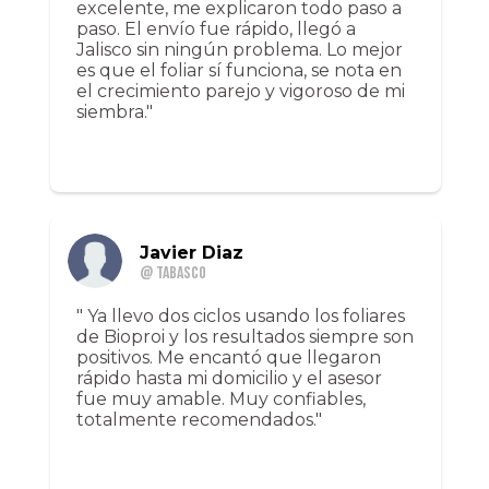
excelente, me explicaron todo paso a
paso. El envío fue rápido, llegó a
Jalisco sin ningún problema. Lo mejor
es que el foliar sí funciona, se nota en
el crecimiento parejo y vigoroso de mi
siembra."
Javier Diaz
@ Tabasco
" Ya llevo dos ciclos usando los foliares
de Bioproi y los resultados siempre son
positivos. Me encantó que llegaron
rápido hasta mi domicilio y el asesor
fue muy amable. Muy confiables,
totalmente recomendados."