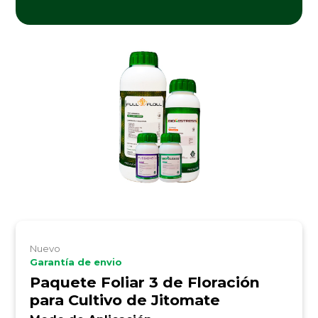
Nuevo
Garantía de envio
Paquete Foliar 3 de Floración
para Cultivo de Jitomate