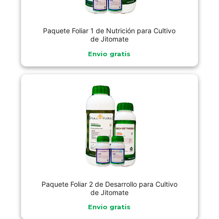
Paquete Foliar 1 de Nutrición para Cultivo
de Jitomate
Envio gratis
Paquete Foliar 2 de Desarrollo para Cultivo
de Jitomate
Envio gratis