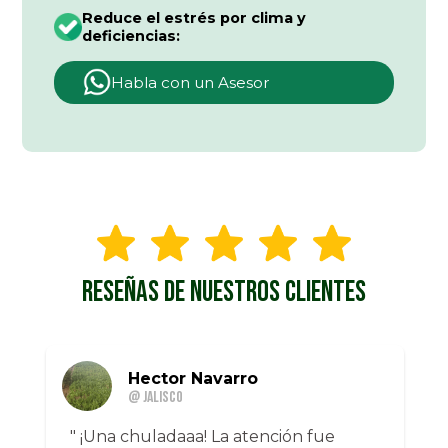
Reduce el estrés por clima y
deficiencias:
Habla con un Asesor
RESEÑAS DE NUESTROS CLIENTES
Hector Navarro
@ Jalisco
" ¡Una chuladaaa! La atención fue