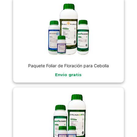
Paquete Foliar de Floración para Cebolla
Envio gratis