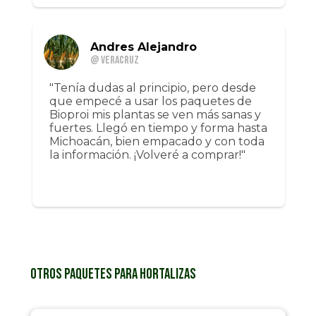
Andres Alejandro
@ Veracruz
"Tenía dudas al principio, pero desde
que empecé a usar los paquetes de
Bioproi mis plantas se ven más sanas y
fuertes. Llegó en tiempo y forma hasta
Michoacán, bien empacado y con toda
la información. ¡Volveré a comprar!"
Otros paquetes para Hortalizas