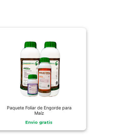
Paquete Foliar de Engorde para
Maíz
Envio gratis