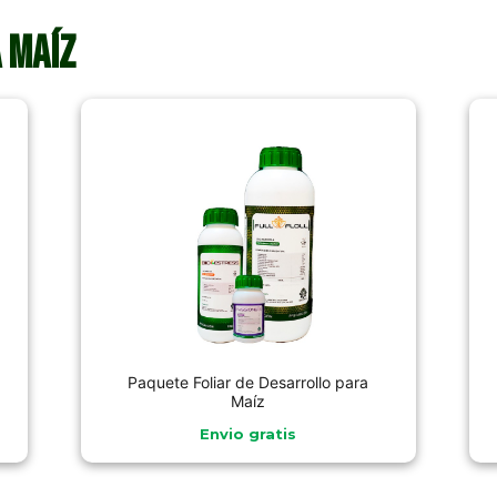
 Maíz
Paquete Foliar de Desarrollo para
Maíz
Envio gratis