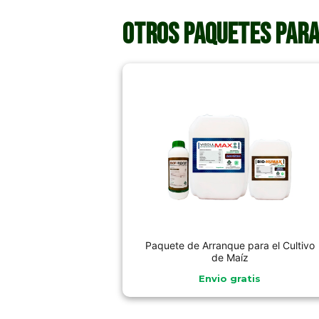
Otros paquetes para
Paquete de Arranque para el Cultivo
de Maíz
Envio gratis