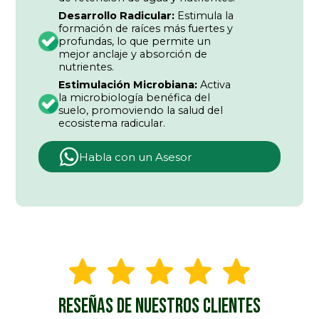
Desarrollo Radicular:
Estimula la
formación de raíces más fuertes y
profundas, lo que permite un
mejor anclaje y absorción de
nutrientes.
Estimulación Microbiana:
Activa
la microbiología benéfica del
suelo, promoviendo la salud del
ecosistema radicular.
Habla con un Asesor
RESEÑAS DE NUESTROS CLIENTES