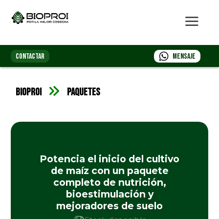
CONTACTAR
Mensaje
Bioproi
Paquetes
Potencia el inicio del cultivo
de maíz con un paquete
completo de nutrición,
bioestimulación y
mejoradores de suelo