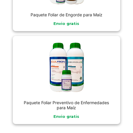
Paquete Foliar de Engorde para Maíz
Envio gratis
Paquete Foliar Preventivo de Enfermedades
para Maíz
Envio gratis