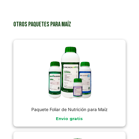
Otros paquetes para Maíz
Paquete Foliar de Nutrición para Maíz
Envio gratis