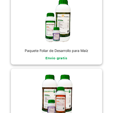
Paquete Foliar de Desarrollo para Maíz
Envio gratis