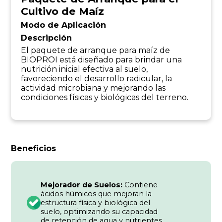
Cultivo de Maíz
Modo de Aplicación
Descripción
El paquete de arranque para maíz de
BIOPROI está diseñado para brindar una
nutrición inicial efectiva al suelo,
favoreciendo el desarrollo radicular, la
actividad microbiana y mejorando las
condiciones físicas y biológicas del terreno.
Beneficios
Mejorador de Suelos:
Contiene
ácidos húmicos que mejoran la
estructura física y biológica del
suelo, optimizando su capacidad
de retención de agua y nutrientes.