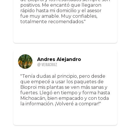
positivos. Me encantó que llegaron
rápido hasta mi domicilio y el asesor
fue muy amable. Muy confiables,
totalmente recomendados."
Andres Alejandro
@ Veracruz
"Tenía dudas al principio, pero desde
que empecé a usar los paquetes de
Bioproi mis plantas se ven más sanas y
fuertes. Llegó en tiempo y forma hasta
Michoacán, bien empacado y con toda
la información. ¡Volveré a comprar!"