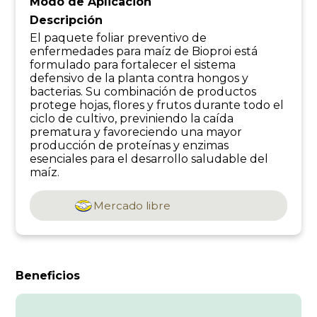
Modo de Aplicación
Descripción
El paquete foliar preventivo de
enfermedades para maíz de Bioproi está
formulado para fortalecer el sistema
defensivo de la planta contra hongos y
bacterias. Su combinación de productos
protege hojas, flores y frutos durante todo el
ciclo de cultivo, previniendo la caída
prematura y favoreciendo una mayor
producción de proteínas y enzimas
esenciales para el desarrollo saludable del
maíz.
Mercado libre
Beneficios