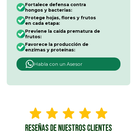
Fortalece defensa contra
hongos y bacterias:
Protege hojas, flores y frutos
en cada etapa:
Previene la caída prematura de
frutos:
Favorece la producción de
enzimas y proteínas:
Habla con un Asesor
RESEÑAS DE NUESTROS CLIENTES