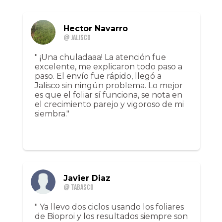
Hector Navarro
@ Jalisco
" ¡Una chuladaaa! La atención fue
excelente, me explicaron todo paso a
paso. El envío fue rápido, llegó a
Jalisco sin ningún problema. Lo mejor
es que el foliar sí funciona, se nota en
el crecimiento parejo y vigoroso de mi
siembra."
Javier Diaz
@ Tabasco
" Ya llevo dos ciclos usando los foliares
de Bioproi y los resultados siempre son