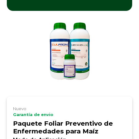
Nuevo
Garantía de envio
Paquete Foliar Preventivo de
Enfermedades para Maíz