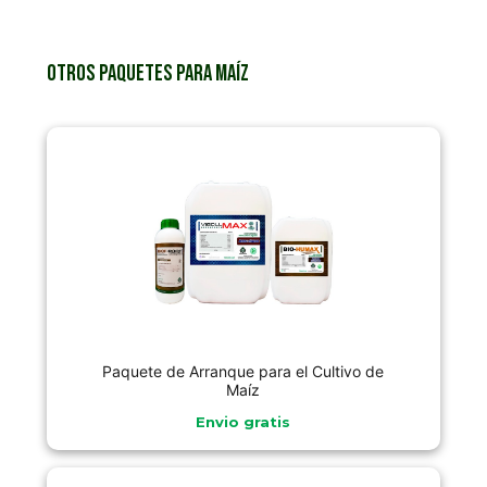
Otros paquetes para Maíz
Paquete de Arranque para el Cultivo de
Maíz
Envio gratis