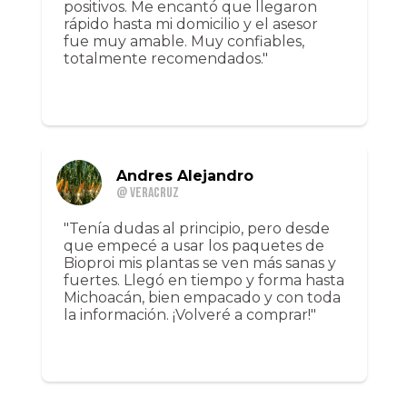
positivos. Me encantó que llegaron
rápido hasta mi domicilio y el asesor
fue muy amable. Muy confiables,
totalmente recomendados."
Andres Alejandro
@ Veracruz
"Tenía dudas al principio, pero desde
que empecé a usar los paquetes de
Bioproi mis plantas se ven más sanas y
fuertes. Llegó en tiempo y forma hasta
Michoacán, bien empacado y con toda
la información. ¡Volveré a comprar!"