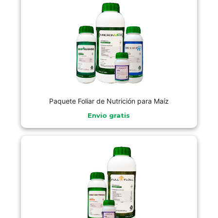
Paquete Foliar de Nutrición para Maíz
Envio gratis