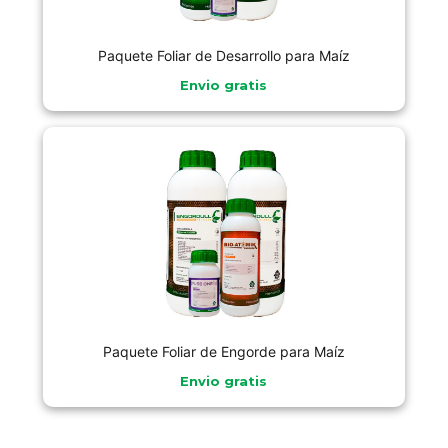
Paquete Foliar de Desarrollo para Maíz
Envio gratis
Paquete Foliar de Engorde para Maíz
Envio gratis